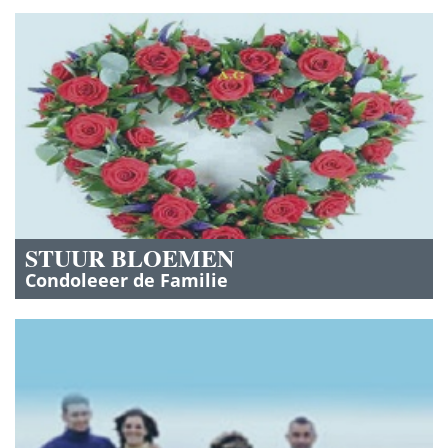
STUUR BLOEMEN
Condoleeer de Familie