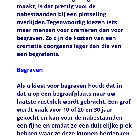
maakt, is dat prettig voor de
nabestaanden bij een plotseling
overlijden.Tegenwoordig kiezen iets
meer mensen voor cremeren dan voor
begraven. Zo zijn de kosten van een
crematie doorgaans lager dan die van
een begrafenis.
Begraven
Als u kiest voor begraven houdt dat in
dat u op een begraafplaats naar uw
laatste rustplek wordt gebracht. Een graf
wordt vaak voor 10 of 20 en 30 jaar
gekocht en kan voor de nabestaanden
een fijne en omdat ze een duidelijke plek
hebben waar ze deze kunnen herdenken.