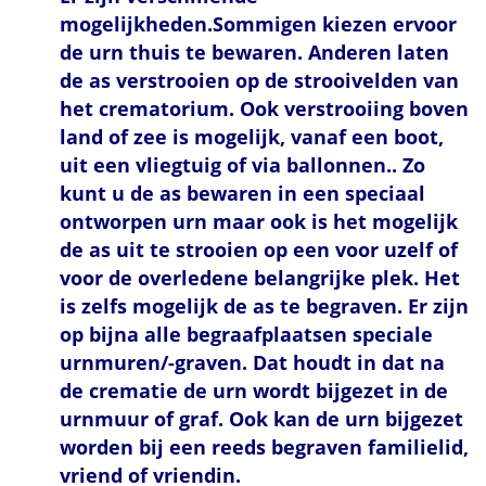
mogelijkheden.Sommigen kiezen ervoor
de urn thuis te bewaren. Anderen laten
de as verstrooien op de strooivelden van
het crematorium. Ook verstrooiing boven
land of zee is mogelijk, vanaf een boot,
uit een vliegtuig of via ballonnen.. Zo
kunt u de as bewaren in een speciaal
ontworpen urn maar ook is het mogelijk
de as uit te strooien op een voor uzelf of
voor de overledene belangrijke plek. Het
is zelfs mogelijk de as te begraven. Er zijn
op bijna alle begraafplaatsen speciale
urnmuren/-graven. Dat houdt in dat na
de crematie de urn wordt bijgezet in de
urnmuur of graf. Ook kan de urn bijgezet
worden bij een reeds begraven familielid,
vriend of vriendin.