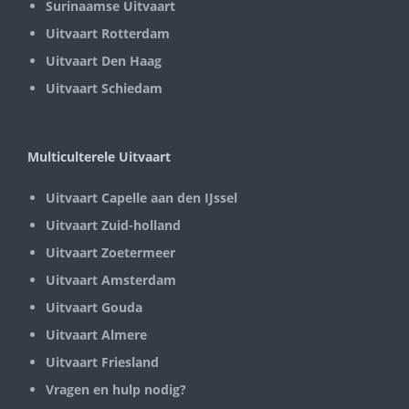
Surinaamse Uitvaart
Uitvaart Rotterdam
Uitvaart Den Haag
Uitvaart Schiedam
Multiculterele Uitvaart
Uitvaart Capelle aan den IJssel
Uitvaart Zuid-holland
Uitvaart Zoetermeer
Uitvaart Amsterdam
Uitvaart Gouda
Uitvaart Almere
Uitvaart Friesland
Vragen en hulp nodig?