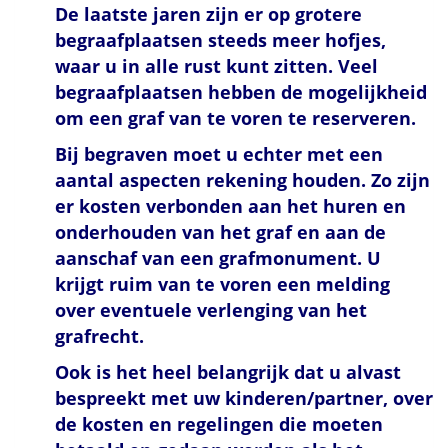
De laatste jaren zijn er op grotere
begraafplaatsen steeds meer hofjes,
waar u in alle rust kunt zitten. Veel
begraafplaatsen hebben de mogelijkheid
om een graf van te voren te reserveren.
Bij begraven moet u echter met een
aantal aspecten rekening houden. Zo zijn
er kosten verbonden aan het huren en
onderhouden van het graf en aan de
aanschaf van een grafmonument. U
krijgt ruim van te voren een melding
over eventuele verlenging van het
grafrecht.
Ook is het heel belangrijk dat u alvast
bespreekt met uw kinderen/partner, over
de kosten en regelingen die moeten