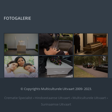
FOTOGALERIE
© Copyrights Multiculturele Uitvaart 2009- 2023.
Crematie Specialist
-
Hindoestaanse Uitvaart
-
Multiculturele Uitvaart
-
Surinaamse Uitvaart