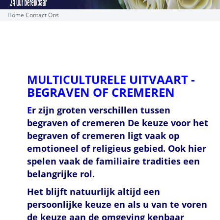
Home
Contact Ons
UITVAART -
MULTICULTURELE
BEGRAVEN OF CREMEREN
E
r zijn groten verschillen tussen
begraven of cremeren De keuze voor het
begraven of cremeren ligt vaak op
emotioneel of religieus gebied. Ook hier
spelen vaak de familiaire tradities een
belangrijke rol.
Het blijft natuurlijk altijd een
persoonlijke keuze en als u van te voren
de keuze aan de omgeving kenbaar