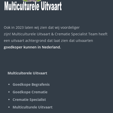
Ook in 2023 laten wij zien dat wij voordeliger
zijn! Multiculturele Uitvaart & Crematie Specialist Team heeft
een uitvaart achtergrond dat laat zien dat uitvaarten
goedkoper kunnen in Nederland.
Multiculterele Uitvaart
Goedkope Begrafenis
Goedkope Crematie
Crematie Specialist
Multiculturele Uitvaart