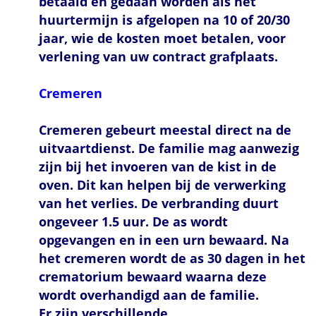
betaald en gedaan worden als het
huurtermijn is afgelopen na 10 of 20/30
jaar, wie de kosten moet betalen, voor
verlening van uw contract grafplaats.
Cremeren
Cremeren gebeurt meestal direct na de
uitvaartdienst. De familie mag aanwezig
zijn bij het invoeren van de kist in de
oven. Dit kan helpen bij de verwerking
van het verlies. De verbranding duurt
ongeveer 1.5 uur. De as wordt
opgevangen en in een urn bewaard. Na
het cremeren wordt de as 30 dagen in het
crematorium bewaard waarna deze
wordt overhandigd aan de familie.
Er zijn verschillende