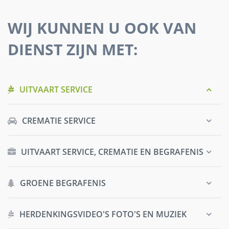
WIJ KUNNEN U OOK VAN
DIENST ZIJN MET:
UITVAART SERVICE
CREMATIE SERVICE
UITVAART SERVICE, CREMATIE EN BEGRAFENIS
GROENE BEGRAFENIS
HERDENKINGSVIDEO'S FOTO'S EN MUZIEK