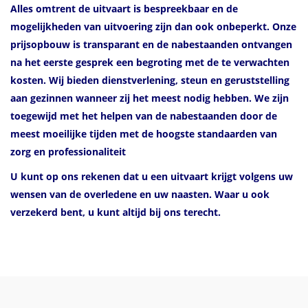
Alles omtrent de uitvaart is bespreekbaar en de
mogelijkheden van uitvoering zijn dan ook onbeperkt. Onze
prijsopbouw is transparant en de nabestaanden ontvangen
na het eerste gesprek een begroting met de te verwachten
kosten. Wij bieden dienstverlening, steun en geruststelling
aan gezinnen wanneer zij het meest nodig hebben. We zijn
toegewijd met het helpen van de nabestaanden door de
meest moeilijke tijden met de hoogste standaarden van
zorg en professionaliteit
U kunt op ons rekenen dat u een uitvaart krijgt volgens uw
wensen van de overledene en uw naasten. Waar u ook
verzekerd bent, u kunt altijd bij ons terecht.