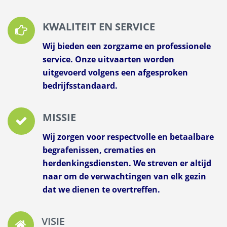
KWALITEIT EN SERVICE
Wij bieden een zorgzame en professionele
service. Onze uitvaarten worden
uitgevoerd volgens een afgesproken
bedrijfsstandaard.
MISSIE
Wij zorgen voor respectvolle en betaalbare
begrafenissen, crematies en
herdenkingsdiensten. We streven er altijd
naar om de verwachtingen van elk gezin
dat we dienen te overtreffen.
VISIE