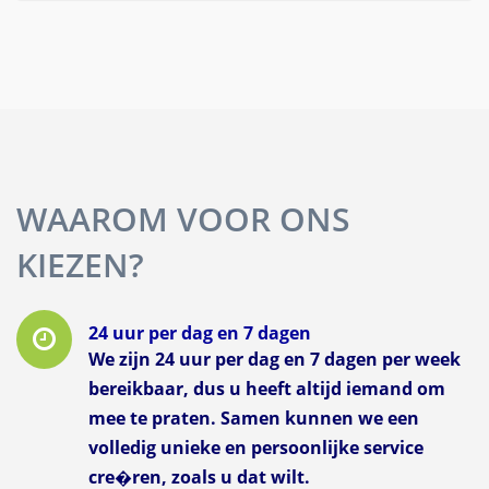
WAAROM VOOR ONS
KIEZEN?
24 uur per dag en 7 dagen
We zijn 24 uur per dag en 7 dagen per week
bereikbaar, dus u heeft altijd iemand om
mee te praten. Samen kunnen we een
volledig unieke en persoonlijke service
cre�ren, zoals u dat wilt.