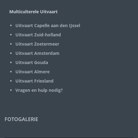
Multiculterele Uitvaart
Uitvaart Capelle aan den IJssel
Uitvaart Zuid-holland
Uitvaart Zoetermeer
Uitvaart Amsterdam
Uitvaart Gouda
Uitvaart Almere
Uitvaart Friesland
Vragen en hulp nodig?
FOTOGALERIE