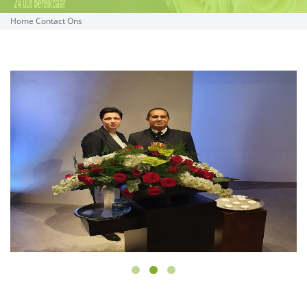
Home
Contact Ons