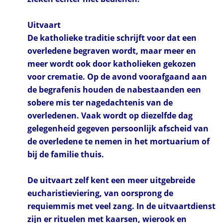
Uitvaart
De katholieke traditie schrijft voor dat een
overledene begraven wordt, maar meer en
meer wordt ook door katholieken gekozen
voor crematie. Op de avond voorafgaand aan
de begrafenis houden de nabestaanden een
sobere mis ter nagedachtenis van de
overledenen. Vaak wordt op diezelfde dag
gelegenheid gegeven persoonlijk afscheid van
de overledene te nemen in het mortuarium of
bij de familie thuis.
De uitvaart zelf kent een meer uitgebreide
eucharistieviering, van oorsprong de
requiemmis met veel zang. In de uitvaartdienst
zijn er rituelen met kaarsen, wierook en