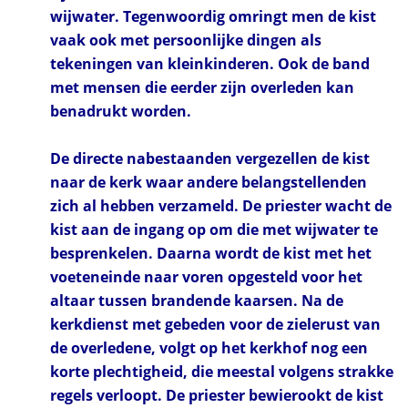
wijwater. Tegenwoordig omringt men de kist
vaak ook met persoonlijke dingen als
tekeningen van kleinkinderen. Ook de band
met mensen die eerder zijn overleden kan
benadrukt worden.
De directe nabestaanden vergezellen de kist
naar de kerk waar andere belangstellenden
zich al hebben verzameld. De priester wacht de
kist aan de ingang op om die met wijwater te
besprenkelen. Daarna wordt de kist met het
voeteneinde naar voren opgesteld voor het
altaar tussen brandende kaarsen. Na de
kerkdienst met gebeden voor de zielerust van
de overledene, volgt op het kerkhof nog een
korte plechtigheid, die meestal volgens strakke
regels verloopt. De priester bewierookt de kist