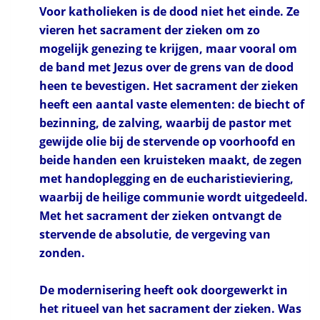
Voor katholieken is de dood niet het einde. Ze
vieren het sacrament der zieken om zo
mogelijk genezing te krijgen, maar vooral om
de band met Jezus over de grens van de dood
heen te bevestigen. Het sacrament der zieken
heeft een aantal vaste elementen: de biecht of
bezinning, de zalving, waarbij de pastor met
gewijde olie bij de stervende op voorhoofd en
beide handen een kruisteken maakt, de zegen
met handoplegging en de eucharistieviering,
waarbij de heilige communie wordt uitgedeeld.
Met het sacrament der zieken ontvangt de
stervende de absolutie, de vergeving van
zonden.
De modernisering heeft ook doorgewerkt in
het ritueel van het sacrament der zieken. Was