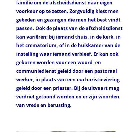
familie om de afscheidsdienst naar eigen
voorkeur op te zetten. Zorgvuldig kiest men
gebeden en gezangen die men het best vindt
passen. Ook de plaats van de afscheidsdienst
kan variëren: bij iemand thuis, in de kerk, in
het crematorium, of in de huiskamer van de
instelling waar iemand verbleef. Er kan ook
gekozen worden voor een woord- en
communiedienst geleid door een pastoraal
werker, in plaats van een eucharistieviering
geleid door een priester. Bij de uitvaart mag
verdriet getoond worden en er zijn woorden
van vrede en berusting
.