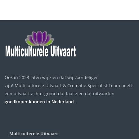
Ook in 2023 laten wij zien dat wij voordeliger
zijn! Multiculturele Uitvaart & Crematie Specialist Team heeft
een uitvaart achtergrond dat laat zien dat uitvaarten
goedkoper kunnen in Nederland.
Multiculterele Uitvaart