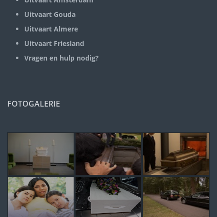
Uitvaart Gouda
Uitvaart Almere
Uitvaart Friesland
Vragen en hulp nodig?
FOTOGALERIE