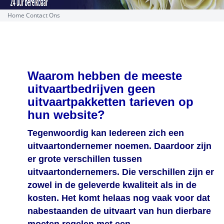
Home
Contact Ons
Waarom hebben de meeste
uitvaartbedrijven geen
uitvaartpakketten tarieven op
hun website?
Tegenwoordig kan Iedereen zich een
uitvaartondernemer noemen. Daardoor zijn
er grote verschillen tussen
uitvaartondernemers. Die verschillen zijn er
zowel in de geleverde kwaliteit als in de
kosten. Het komt helaas nog vaak voor dat
nabestaanden de uitvaart van hun dierbare