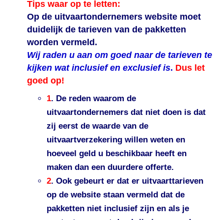
Tips waar op te letten:
Op de uitvaartondernemers website moet
duidelijk de tarieven van de pakketten
worden vermeld.
Wij raden u aan om goed naar de tarieven te
kijken wat inclusief en exclusief is
.
Dus let
goed op!
1
. De reden waarom de
uitvaartondernemers dat niet doen is dat
zij eerst de waarde van de
uitvaartverzekering willen weten en
hoeveel geld u beschikbaar heeft en
maken dan een duurdere offerte.
2
. Ook gebeurt er dat er uitvaarttarieven
op de website staan vermeld dat de
pakketten niet inclusief zijn en als je