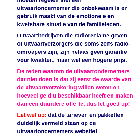
moeten regelen met een
uitvaartondernemer die onbekwaam is en
gebruik maakt van de emotionele en
kwetsbare situatie van de familieleden.
Uitvaartbedrijven die radioreclame geven,
of uitvaartverzorgers die soms zelfs radio-
omroepers zijn, zijn helaas geen garantie
voor kwaliteit, maar wel een hogere prijs.
De reden waarom de uitvaartondernemers
dat niet doen is dat zij eerst de waarde van
de uitvaartverzekering willen weten en
hoeveel geld u beschikbaar heeft en maken
dan een duurdere offerte, dus let goed op!
Let wel op:
dat de tarieven en pakketten
duidelijk vermeld staan op de
uitvaartondernemers website!