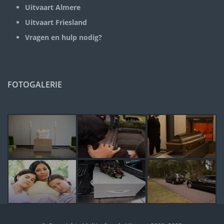
Uitvaart Almere
Uitvaart Friesland
Vragen en hulp nodig?
FOTOGALERIE