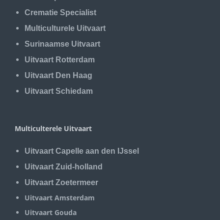
Crematie Specialist
Multiculturele Uitvaart
Surinaamse Uitvaart
Uitvaart Rotterdam
Uitvaart Den Haag
Uitvaart Schiedam
Multiculterele Uitvaart
Uitvaart Capelle aan den IJssel
Uitvaart Zuid-holland
Uitvaart Zoetermeer
Uitvaart Amsterdam
Uitvaart Gouda