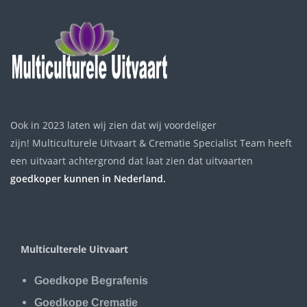
Ook in 2023 laten wij zien dat wij voordeliger
zijn! Multiculturele Uitvaart & Crematie Specialist Team heeft
een uitvaart achtergrond dat laat zien dat uitvaarten
goedkoper kunnen in Nederland.
Multiculterele Uitvaart
Goedkope Begrafenis
Goedkope Crematie