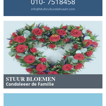
010- 7518458
info@Multicultureleitvaart.com
STUUR BLOEMEN
Condoleeer de Familie