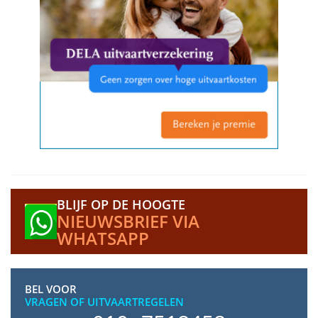
BLIJF OP DE HOOGTE
NIEUWSBRIEF VIA
WHATSAPP
BEL VOOR
VRAGEN OF UITVAARTREGELEN