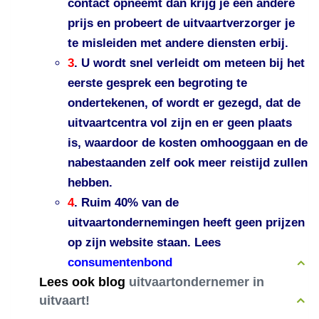
contact opneemt dan krijg je een andere
prijs en probeert de uitvaartverzorger je
te misleiden met andere diensten erbij.
3
. U wordt snel verleidt om meteen bij het
eerste gesprek een begroting te
ondertekenen, of wordt er gezegd, dat de
uitvaartcentra vol zijn en er geen plaats
is, waardoor de kosten omhooggaan en de
nabestaanden zelf ook meer reistijd zullen
hebben.
4
. Ruim 40% van de
uitvaartondernemingen heeft geen prijzen
op zijn website staan. Lees
consumentenbond
Lees ook blog
uitvaartondernemer in
uitvaart!