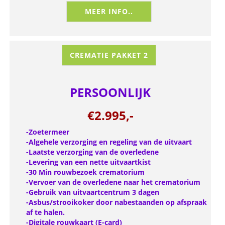
MEER INFO..
CREMATIE PAKKET 2
PERSOONLIJK
€2.995,-
-Zoetermeer
-Algehele verzorging en regeling van de uitvaart
-Laatste verzorging van de overledene
-Levering van een nette uitvaartkist
-30 Min rouwbezoek crematorium
-Vervoer van de overledene naar het crematorium
-Gebruik van uitvaartcentrum 3 dagen
-Asbus/strooikoker door nabestaanden op afspraak
af te halen.
-Digitale rouwkaart (E-card)