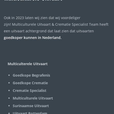
Ook in 2023 laten wij zien dat wij voordeliger
zijn! Multiculturele Uitvaart & Crematie Specialist Team heeft
een uitvaart achtergrond dat laat zien dat uitvaarten
goedkoper kunnen in Nederland.
Multiculterele Uitvaart
Goedkope Begrafenis
Goedkope Crematie
Crematie Specialist
Multiculturele Uitvaart
Surinaamse Uitvaart
Uitvaart Rotterdam