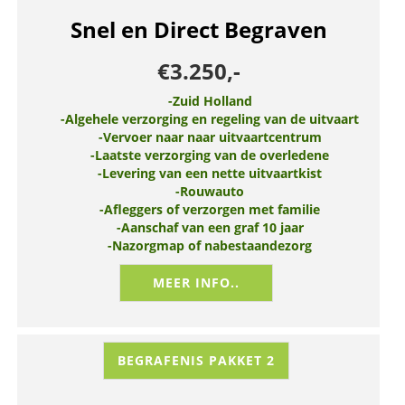
Snel en Direct Begraven
€3.250,-
-Zuid Holland
-Algehele verzorging en regeling van de uitvaart
-Vervoer naar naar uitvaartcentrum
-Laatste verzorging van de overledene
-Levering van een nette uitvaartkist
-Rouwauto
-Afleggers of verzorgen met familie
-Aanschaf van een graf 10 jaar
-Nazorgmap of nabestaandezorg
MEER INFO..
BEGRAFENIS PAKKET 2