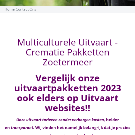
Home
Contact Ons
Multiculturele Uitvaart -
Crematie Pakketten
Zoetermeer
Vergelijk onze
uitvaartpakketten 2023
ook elders op Uitvaart
websites!!
Onze uitvaart tarieven zonder verborgen kosten
, helder
en
transparant
. Wij vinden het namelijk belangrijk dat je precies