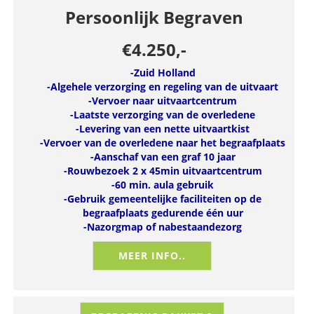
Persoonlijk
Begraven
€4.250,-
-Zuid Holland
-Algehele verzorging en regeling van de uitvaart
-Vervoer naar uitvaartcentrum
-Laatste verzorging van de overledene
-Levering van een nette uitvaartkist
-Vervoer van de overledene naar het begraafplaats
-Aanschaf van een graf 10 jaar
-Rouwbezoek 2 x 45min uitvaartcentrum
-60 min. aula gebruik
-Gebruik gemeentelijke faciliteiten op de
begraafplaats gedurende één uur
-Nazorgmap of nabestaandezorg
MEER INFO..