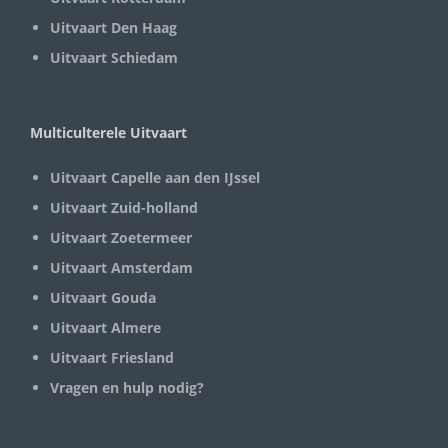
Uitvaart Den Haag
Uitvaart Schiedam
Multiculterele Uitvaart
Uitvaart Capelle aan den IJssel
Uitvaart Zuid-holland
Uitvaart Zoetermeer
Uitvaart Amsterdam
Uitvaart Gouda
Uitvaart Almere
Uitvaart Friesland
Vragen en hulp nodig?