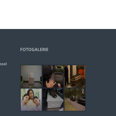
FOTOGALERIE
ssel