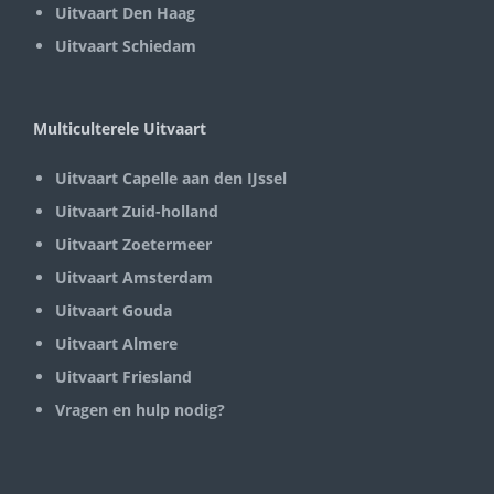
Uitvaart Den Haag
Uitvaart Schiedam
Multiculterele Uitvaart
Uitvaart Capelle aan den IJssel
Uitvaart Zuid-holland
Uitvaart Zoetermeer
Uitvaart Amsterdam
Uitvaart Gouda
Uitvaart Almere
Uitvaart Friesland
Vragen en hulp nodig?