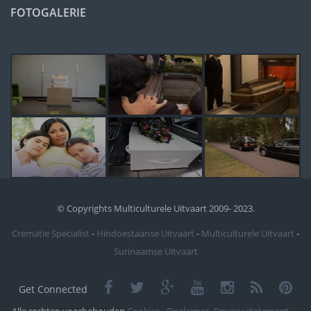
FOTOGALERIE
© Copyrights Multiculturele Uitvaart 2009- 2023.
Crematie Specialist
-
Hindoestaanse Uitvaart
-
Multiculturele Uitvaart
-
Surinaamse Uitvaart
Get Connected