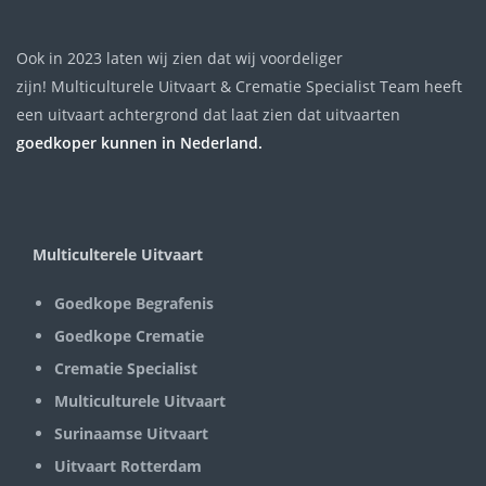
Ook in 2023 laten wij zien dat wij voordeliger
zijn! Multiculturele Uitvaart & Crematie Specialist Team heeft
een uitvaart achtergrond dat laat zien dat uitvaarten
goedkoper kunnen in Nederland.
Multiculterele Uitvaart
Goedkope Begrafenis
Goedkope Crematie
Crematie Specialist
Multiculturele Uitvaart
Surinaamse Uitvaart
Uitvaart Rotterdam